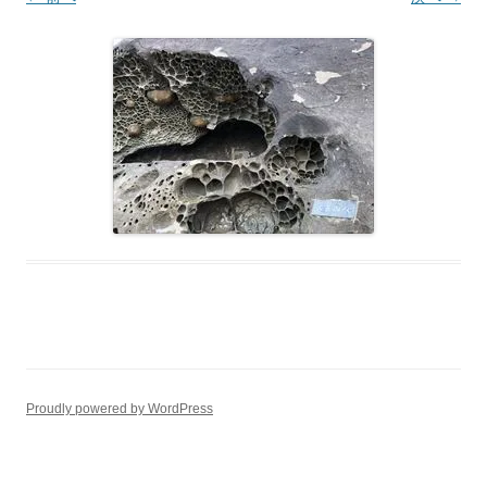
Proudly powered by WordPress