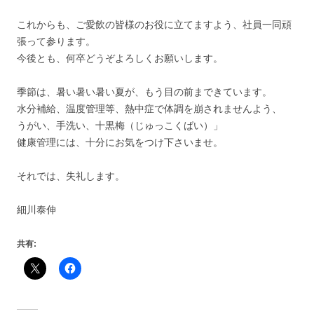
これからも、ご愛飲の皆様のお役に立てますよう、社員一同頑
張って参ります。
今後とも、何卒どうぞよろしくお願いします。
季節は、暑い暑い暑い夏が、もう目の前まできています。
水分補給、温度管理等、熱中症で体調を崩されませんよう、
うがい、手洗い、十黒梅（じゅっこくばい）」
健康管理には、十分にお気をつけ下さいませ。
それでは、失礼します。
細川泰伸
共有: