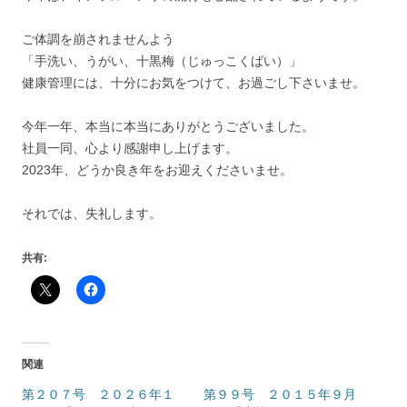
ご体調を崩されませんよう
「手洗い、うがい、十黒梅（じゅっこくばい）」
健康管理には、十分にお気をつけて、お過ごし下さいませ。
今年一年、本当に本当にありがとうございました。
社員一同、心より感謝申し上げます。
2023年、どうか良き年をお迎えくださいませ。
それでは、失礼します。
共有:
関連
第２０７号 ２０２６年１
第９９号 ２０１５年９月